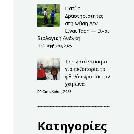
Γιατί οι
Δραστηριότητες
στη Φύση Δεν
Είναι Τάση — Είναι
Βιολογική Ανάγκη
30 Δεκεμβρίου, 2025
Το σωστό ντύσιμο
για πεζοπορία το
φθινόπωρο και τον
χειμώνα
20 Οκτωβρίου, 2025
Κατηγορίες