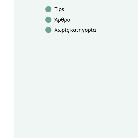
Tips
Άρθρα
Χωρίς κατηγορία