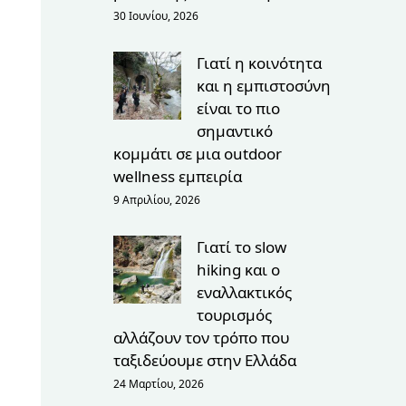
30 Ιουνίου, 2026
Γιατί η κοινότητα
και η εμπιστοσύνη
είναι το πιο
σημαντικό
κομμάτι σε μια outdoor
wellness εμπειρία
9 Απριλίου, 2026
Γιατί το slow
hiking και ο
εναλλακτικός
τουρισμός
αλλάζουν τον τρόπο που
ταξιδεύουμε στην Ελλάδα
24 Μαρτίου, 2026