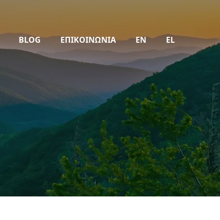
BLOG
ΕΠΙΚΟΙΝΩΝΙΑ
EN
EL