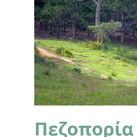
Πεζοπορία