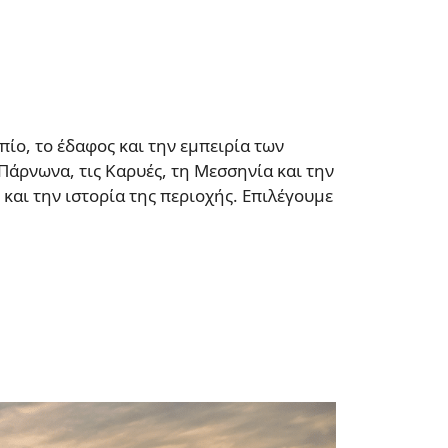
ίο, το έδαφος και την εμπειρία των
Πάρνωνα, τις Καρυές, τη Μεσσηνία και την
και την ιστορία της περιοχής. Επιλέγουμε