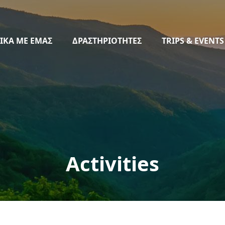
ΙΚΑ ΜΕ ΕΜΑΣ
ΔΡΑΣΤΗΡΙΟΤΗΤΕΣ
TRIPS & EVENTS
Activities