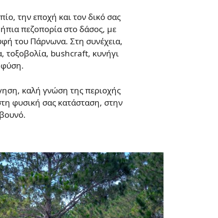
ίο, την εποχή και τον δικό σας
 ήπια πεζοπορία στο δάσος, με
ρυφή του Πάρνωνα. Στη συνέχεια,
, τοξοβολία, bushcraft, κυνήγι
 φύση.
γηση, καλή γνώση της περιοχής
 στη φυσική σας κατάσταση, στην
 βουνό.