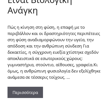
Ανάγκη
Πώς η κίνηση στη φύση, η επαφή με το
περιβάλλον και οι δραστηριότητες περιπέτειες
στη φύση αναδιαμορφώνουν την υγεία, την
απόδοση και την ανθρώπινη σύνδεση Για
δεκαετίες, η σύγχρονη ευεξία χτίστηκε σχεδόν
αποκλειστικά σε εσωτερικούς χώρους:
γυμναστήρια, στούντιο, αίθουσες, γραφεία.Κι
όμως, η ανθρώπινη φυσιολογία δεν εξελίχθηκε
ανάμεσα σε τέσσερις τοίχους. …
Περισσότερα