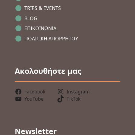
TRIPS & EVENTS
BLOG
ΕΠΙΚΟΙΝΩΝΙΑ
ΠΟΛΙΤΙΚΗ ΑΠΟΡΡΗΤΟΥ
Ακολουθήστε μας
Facebook
Instagram
YouTube
TikTok
Newsletter