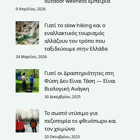
outdoor wellness εμπειρία
9 Απριλίου, 2026
Γιατί το slow hiking και ο
εναλλακτικός τουρισμός
αλλάζουν τον τρόπο που
ταξιδεύουμε στην Ελλάδα
24 Μαρτίου, 2026
Γιατί οι Δραστηριότητες στη
Φύση Δεν Είναι Τάση — Είναι
Βιολογική Ανάγκη
30 Δεκεμβρίου, 2025
Το σωστό ντύσιμο για
πεζοπορία το φθινόπωρο και
τον χειμώνα
20 Οκτωβρίου, 2025