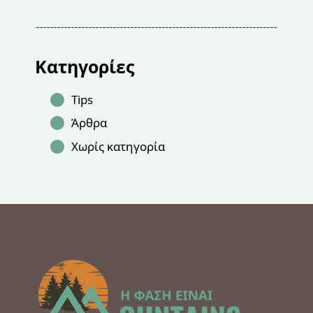
Κατηγορίες
Tips
Άρθρα
Χωρίς κατηγορία