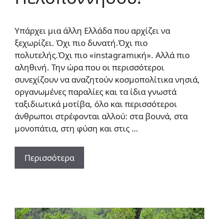
Υπάρχει μια άλλη Ελλάδα που αρχίζει να
ξεχωρίζει. Όχι πιο δυνατή.Όχι πιο
πολυτελής.Όχι πιο «instagramική». Αλλά πιο
αληθινή. Την ώρα που οι περισσότεροι
συνεχίζουν να αναζητούν κοσμοπολίτικα νησιά,
οργανωμένες παραλίες και τα ίδια γνωστά
ταξιδιωτικά μοτίβα, όλο και περισσότεροι
άνθρωποι στρέφονται αλλού: στα βουνά, στα
μονοπάτια, στη φύση και στις …
Περισσότερα