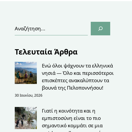
Αναζήτηση
Τελευταία Άρθρα
Ενώ όλοι ψάχνουν τα ελληνικά
νησιά — Όλο και περισσότεροι
επισκέπτες ανακαλύπτουν τα
βουνά της Πελοποννήσου!
30 Ιουνίου, 2026
Γιατί η κοινότητα και η
εμπιστοσύνη είναι το πιο
σημαντικό κομμάτι σε μια